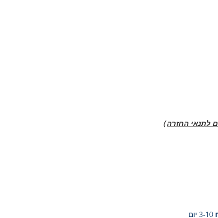
 לתנאי החזרה
)
3-10 יום