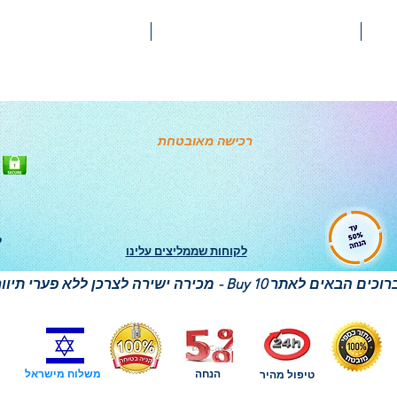
קטגוריות מוצרים
תקנון
רכישה מאובטחת
ל
לקוחות שממליצים עלינו
הנחה
משלוח מישראל
טיפול מהיר