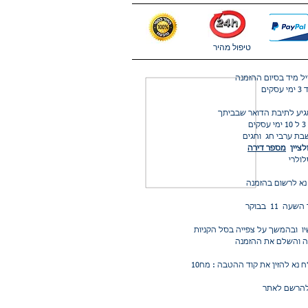
טיפול מהיר
ל מיד בסיום ההזמנה
ים
לציין
מספר דירה
נא לרשום בהזמנה
להרשם לאתר