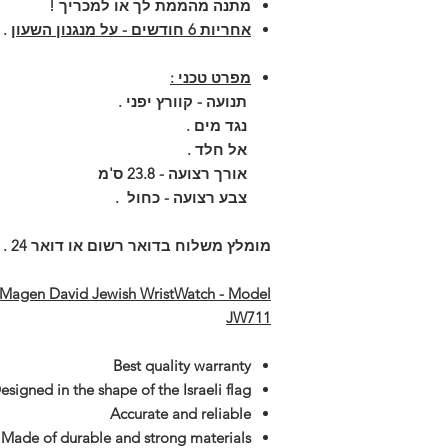
מתנה מהממת לך או למכריך !
אחריות 6 חודשים - על מנגנון השעון
.
מפרט טכני :
תנועה - קוורץ יפני .
נגד מים .
אל חלד .
אורך רצועה - 23.8 ס'מ
צבע רצועה - כחול .
מומלץ משלוח בדואר רשום או דואר 24 .
Magen David Jewish WristWatch - Model
JW711
Best quality warranty
esigned in the shape of the Israeli flag
Accurate and reliable
Made of durable and strong materials